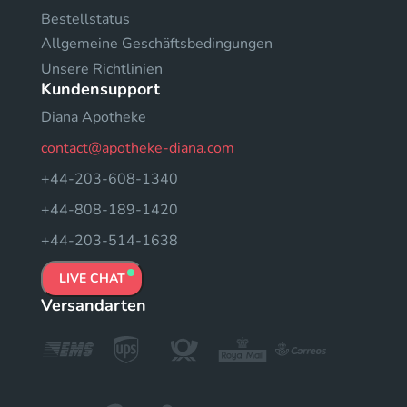
Bestellstatus
Allgemeine Geschäftsbedingungen
Unsere Richtlinien
Kundensupport
Diana Apotheke
contact@apotheke-diana.com
+44-203-608-1340
+44-808-189-1420
+44-203-514-1638
LIVE CHAT
Versandarten