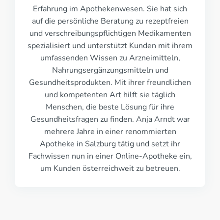
Erfahrung im Apothekenwesen. Sie hat sich
auf die persönliche Beratung zu rezeptfreien
und verschreibungspflichtigen Medikamenten
spezialisiert und unterstützt Kunden mit ihrem
umfassenden Wissen zu Arzneimitteln,
Nahrungsergänzungsmitteln und
Gesundheitsprodukten. Mit ihrer freundlichen
und kompetenten Art hilft sie täglich
Menschen, die beste Lösung für ihre
Gesundheitsfragen zu finden. Anja Arndt war
mehrere Jahre in einer renommierten
Apotheke in Salzburg tätig und setzt ihr
Fachwissen nun in einer Online-Apotheke ein,
um Kunden österreichweit zu betreuen.