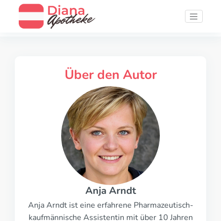
Über den Autor
Anja Arndt
Anja Arndt ist eine erfahrene Pharmazeutisch-
kaufmännische Assistentin mit über 10 Jahren